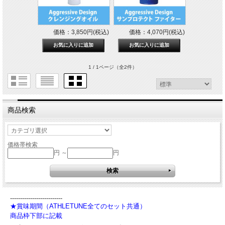
価格：3,850円(税込)
価格：4,070円(税込)
1 / 1ページ
（全2件）
商品検索
価格帯検索
円 ～
円
--------------------------
★賞味期間（ATHLETUNE全てのセット共通）
商品枠下部に記載