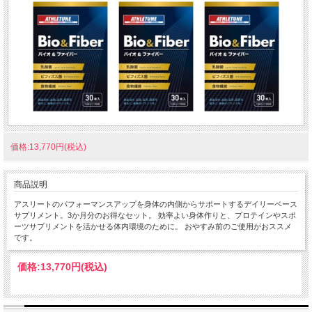
価格:13,770円(税込)
商品説明
アスリートのパフォーマンスアップを身体の内側からサポートするデイリーベース
サプリメント。3か月分のお得なセット。 効率よい身体作りと、プロテインやスポ
ーツサプリメントを活かせる体内環境のために。 おやすみ前のご使用がおススメ
です。
価格:
13,770円
(税込)