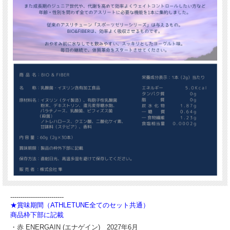
--------------------------
★賞味期間（ATHLETUNE全てのセット共通）
商品枠下部に記載
・赤 ENERGAIN (エナゲイン) 2027年6月