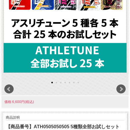
価格:6,600円(税込)
商品説明
【商品番号】ATH0505050505 5種類全部お試しセット